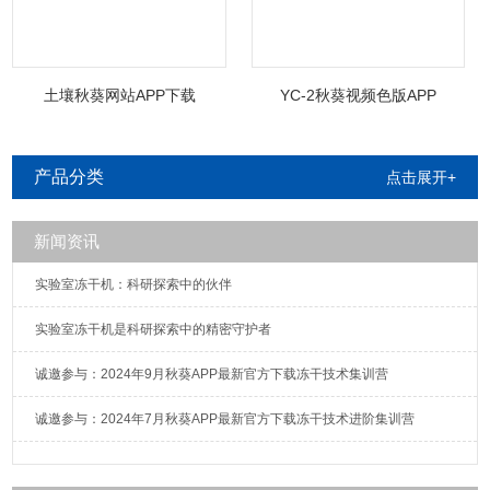
土壤秋葵网站APP下载
YC-2秋葵视频色版APP
产品分类
点击展开+
新闻资讯
实验室冻干机：科研探索中的伙伴
实验室冻干机是科研探索中的精密守护者
诚邀参与：2024年9月秋葵APP最新官方下载冻干技术集训营
诚邀参与：2024年7月秋葵APP最新官方下载冻干技术进阶集训营