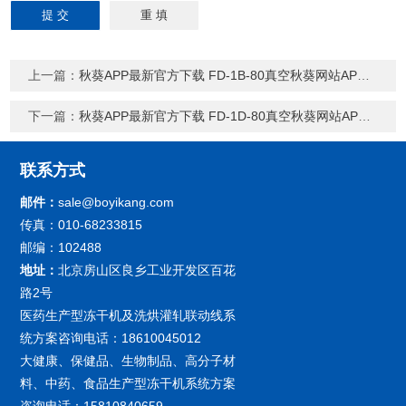
上一篇：
秋葵APP最新官方下载 FD-1B-80真空秋葵网站APP下载
下一篇：
秋葵APP最新官方下载 FD-1D-80真空秋葵网站APP下载
联系方式
邮件：
sale@boyikang.com
传真：010-68233815
邮编：102488
地址：
北京房山区良乡工业开发区百花
路2号
医药生产型冻干机及洗烘灌轧联动线系
统方案咨询电话：18610045012
大健康、保健品、生物制品、高分子材
料、中药、食品生产型冻干机系统方案