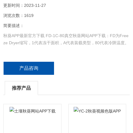
更新时间：2023-11-27
浏览次数：1619
简要描述：
秋葵APP最新官方下载 FD-1C-80真空秋葵网站APP下载：FD为Free
ze Dryer缩写，1代表冻干面积，A代表装载类型，80代表冷阱温度。
产品咨询
推荐产品