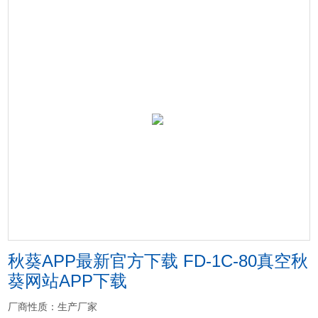
秋葵APP最新官方下载 FD-1C-80真空秋
葵网站APP下载
厂商性质：生产厂家