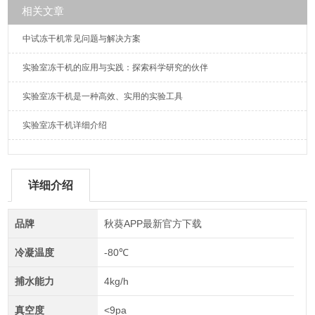
相关文章
中试冻干机常见问题与解决方案
实验室冻干机的应用与实践：探索科学研究的伙伴
实验室冻干机是一种高效、实用的实验工具
实验室冻干机详细介绍
详细介绍
品牌
秋葵APP最新官方下载
冷凝温度
-80℃
捕水能力
4kg/h
真空度
<9pa