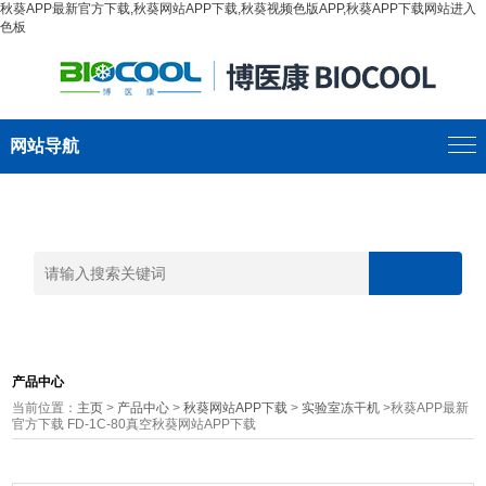
秋葵APP最新官方下载,秋葵网站APP下载,秋葵视频色版APP,秋葵APP下载网站进入
色板
网站导航
产品中心
当前位置：
主页
>
产品中心
>
秋葵网站APP下载
>
实验室冻干机
>秋葵APP最新
官方下载 FD-1C-80真空秋葵网站APP下载