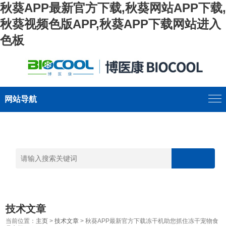
秋葵APP最新官方下载,秋葵网站APP下载,
秋葵视频色版APP,秋葵APP下载网站进入
色板
网站导航
技术文章
当前位置：
主页
>
技术文章
> 秋葵APP最新官方下载冻干机助您抓住冻干宠物食