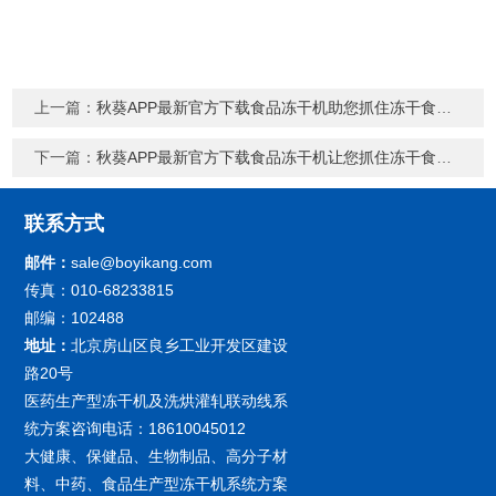
上一篇：
秋葵APP最新官方下载食品冻干机助您抓住冻干食品的“灵魂”
下一篇：
秋葵APP最新官方下载食品冻干机让您抓住冻干食品机遇
联系方式
邮件：
sale@boyikang.com
传真：010-68233815
邮编：102488
地址：
北京房山区良乡工业开发区建设
路20号
医药生产型冻干机及洗烘灌轧联动线系
统方案咨询电话：18610045012
大健康、保健品、生物制品、高分子材
料、中药、食品生产型冻干机系统方案