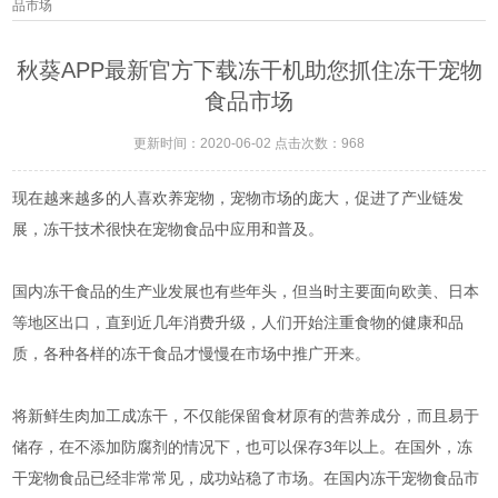
品市场
秋葵APP最新官方下载冻干机助您抓住冻干宠物
食品市场
更新时间：2020-06-02 点击次数：968
现在越来越多的人喜欢养宠物，宠物市场的庞大，促进了产业链发
展，冻干技术很快在宠物食品中应用和普及。
国内冻干食品的生产业发展也有些年头，但当时主要面向欧美、日本
等地区出口，直到近几年消费升级，人们开始注重食物的健康和品
质，各种各样的冻干食品才慢慢在市场中推广开来。
将新鲜生肉加工成冻干，不仅能保留食材原有的营养成分，而且易于
储存，在不添加防腐剂的情况下，也可以保存3年以上。在国外，冻
干宠物食品已经非常常见，成功站稳了市场。在国内冻干宠物食品市