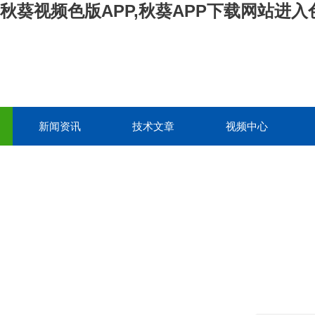
,秋葵视频色版APP,秋葵APP下载网站进入
新闻资讯
技术文章
视频中心