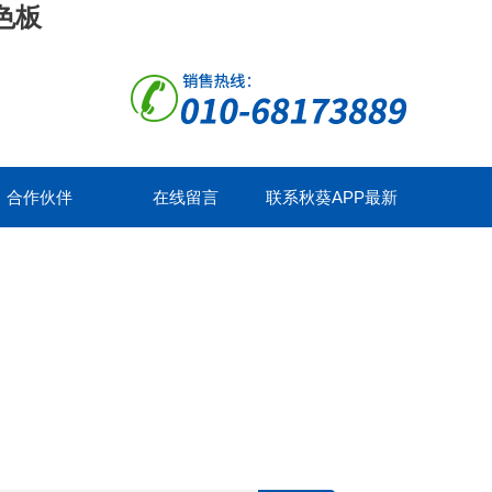
色板
合作伙伴
在线留言
联系秋葵APP最新
官方下载