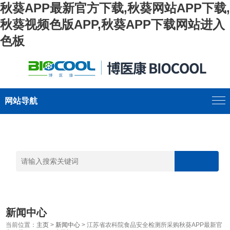
秋葵APP最新官方下载,秋葵网站APP下载,
秋葵视频色版APP,秋葵APP下载网站进入
色板
网站导航
新闻中心
当前位置：
主页
>
新闻中心
> 江苏省农科院食品安全检测所采购秋葵APP最新官