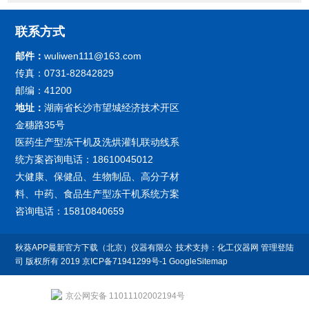
联系方式
邮件：
wuliwen111@163.com
传真：0731-82842829
邮编：41200
地址：
湖南省长沙市望城经济技术开区
金穗路35号
医药生产型冻干机及洗烘灌轧联动线系
统方案咨询电话：18610045012
大健康、保健品、生物制品、高分子材
料、中药、食品生产型冻干机系统方案
咨询电话：15810840659
秋葵APP最新官方下载（北京）仪器有限公
技术支持：
化工仪器网
管理登陆
司 版权所有 2019
京ICP备71941299号-1
GoogleSitemap
京公网安备 11011102002194号