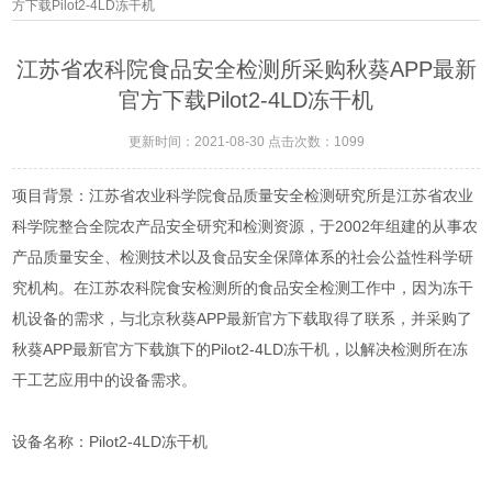
方下载Pilot2-4LD冻干机
江苏省农科院食品安全检测所采购秋葵APP最新
官方下载Pilot2-4LD冻干机
更新时间：2021-08-30 点击次数：1099
项目背景：江苏省农业科学院食品质量安全检测研究所是江苏省农业
科学院整合全院农产品安全研究和检测资源，于2002年组建的从事农
产品质量安全、检测技术以及食品安全保障体系的社会公益性科学研
究机构。在江苏农科院食安检测所的食品安全检测工作中，因为冻干
机设备的需求，与北京秋葵APP最新官方下载取得了联系，并采购了
秋葵APP最新官方下载旗下的Pilot2-4LD冻干机，以解决检测所在冻
干工艺应用中的设备需求。
设备名称：Pilot2-4LD冻干机