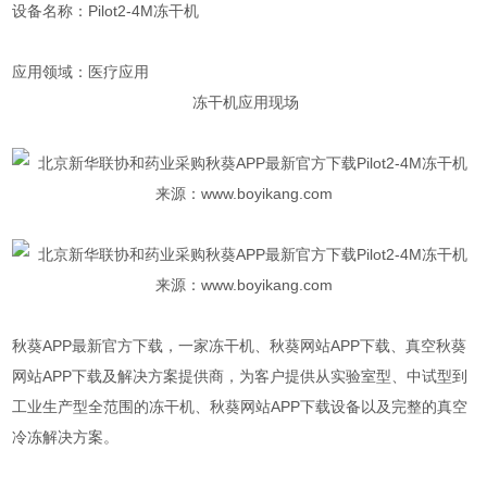
设备名称：Pilot2-4M冻干机
应用领域：医疗应用
冻干机应用现场
秋葵APP最新官方下载，一家冻干机、秋葵网站APP下载、真空秋葵
网站APP下载及解决方案提供商，为客户提供从实验室型、中试型到
工业生产型全范围的冻干机、秋葵网站APP下载设备以及完整的真空
冷冻解决方案。