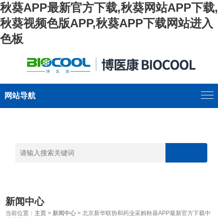
秋葵APP最新官方下载,秋葵网站APP下载,
秋葵视频色版APP,秋葵APP下载网站进入
色板
网站导航
新闻中心
当前位置：
主页
>
新闻中心
> 北京新华联协和药业采购秋葵APP最新官方下载中