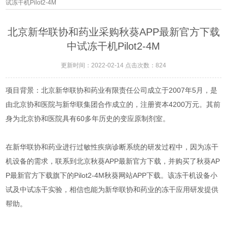
试冻干机Pilot2-4M
北京新华联协和药业采购秋葵APP最新官方下载
中试冻干机Pilot2-4M
更新时间：2022-02-14 点击次数：824
项目背景：北京新华联协和药业有限责任公司成立于2007年5月，是
由北京协和医院与新华联集团合作成立的，注册资本4200万元。其前
身为北京协和医院具有60多年历史的变应原制剂室。
在新华联协和药业进行过敏性疾病诊断系统的研发过程中，因为冻干
机设备的需求，联系到北京秋葵APP最新官方下载，并购买了秋葵AP
P最新官方下载旗下的Pilot2-4M秋葵网站APP下载。该冻干机设备小
试及中试冻干实验，相信也能为新华联协和药业的冻干应用研发提供
帮助。