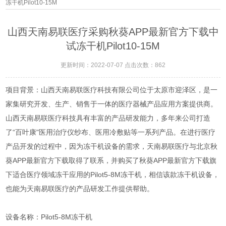
冻干机Pilot10-15M
山西天南易联医疗采购秋葵APP最新官方下载中
试冻干机Pilot10-15M
更新时间：2022-07-07 点击次数：862
项目背景：山西天南易联医疗科技有限公司位于太原市迎泽区，是一
家集研究开发、生产、销售于一体的医疗器械产品应用方案提供商。
山西天南易联医疗科技具有丰富的产品研发能力，多年来公司打造
了“百叶康"医用治疗仪纱布、医用冷敷贴等一系列产品。在进行医疗
产品开发的过程中，因为冻干机设备的需求，天南易联医疗与北京秋
葵APP最新官方下载取得了联系，并购买了秋葵APP最新官方下载旗
下适合医疗领域冻干应用的Pilot5-8M冻干机，相信该款冻干机设备，
也能为天南易联医疗的产品研发工作提供帮助。
设备名称：Pilot5-8M冻干机