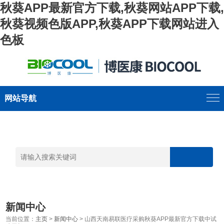
秋葵APP最新官方下载,秋葵网站APP下载,
秋葵视频色版APP,秋葵APP下载网站进入
色板
网站导航
新闻中心
当前位置：
主页
>
新闻中心
> 山西天南易联医疗采购秋葵APP最新官方下载中试