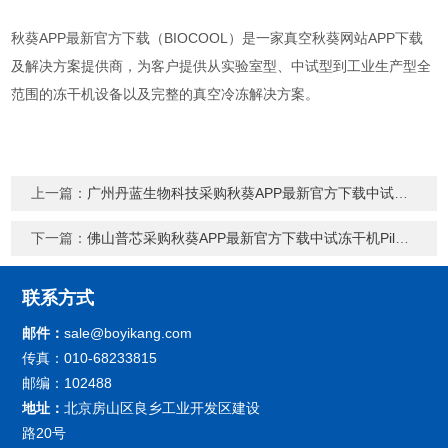
秋葵APP最新官方下载（BIOCOOL）是一家真空秋葵网站APP下载
及解决方案提供商，为客户提供从实验室型、中试型到工业生产型全
范围的冻干机设备以及完整的真空冷冻解决方案。
上一篇：
广州丹蓝生物科技采购秋葵APP最新官方下载中试冻干机Pilot5-8Es
下一篇：
佛山普芯采购秋葵APP最新官方下载中试冻干机Pilot3-6L
联系方式
邮件：
sale@boyikang.com
传真：010-68233815
邮编：102488
地址：
北京房山区良乡工业开发区建设
路20号