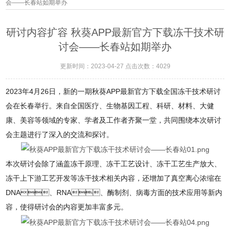
会——长春站如期举办
研讨内容扩容 秋葵APP最新官方下载冻干技术研
讨会——长春站如期举办
更新时间：2023-04-27 点击次数：4029
2023年4月26日，新的一期秋葵APP最新官方下载全国冻干技术研讨
会在长春举行。来自全国医疗、生物基因工程、科研、材料、大健
康、美容等领域的专家、学者及工作者齐聚一堂，共同围绕本次研讨
会主题进行了深入的交流和探讨。
本次研讨会除了涵盖冻干原理、冻干工艺设计、冻干工艺生产放大、
冻干上下游工艺开发等冻干技术相关内容，还增加了真空离心浓缩在
DNA、RNA、酶制剂、病毒方面的技术应用等新内
容，使得研讨会的内容更加丰富多元。