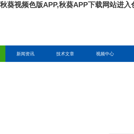
,秋葵视频色版APP,秋葵APP下载网站进入
新闻资讯
技术文章
视频中心