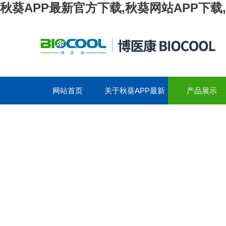
秋葵APP最新官方下载,秋葵网站APP下载
网站首页
关于秋葵APP最新
产品展示
官方下载