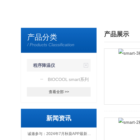
产品展示
产品分类
/ Products Classification
程序降温仪
BIOCOOL smart系列
查看全部 >>
新闻资讯
诚邀参与：2024年7月秋葵APP最新官方下载冻干技术进阶集训营