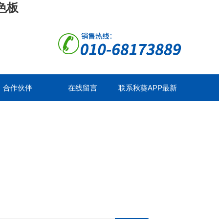
色板
合作伙伴
在线留言
联系秋葵APP最新
官方下载