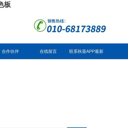
色板
合作伙伴
在线留言
联系秋葵APP最新
官方下载