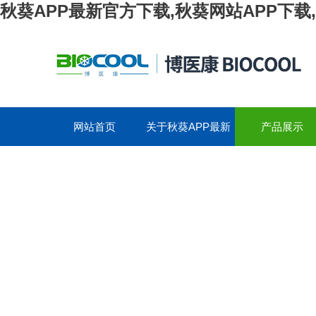
秋葵APP最新官方下载,秋葵网站APP下载
网站首页
关于秋葵APP最新
产品展示
官方下载