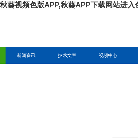
,秋葵视频色版APP,秋葵APP下载网站进入
新闻资讯
技术文章
视频中心