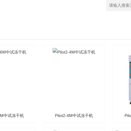
3-6M中试冻干机
Pilot2-4M中试冻干机
Pi